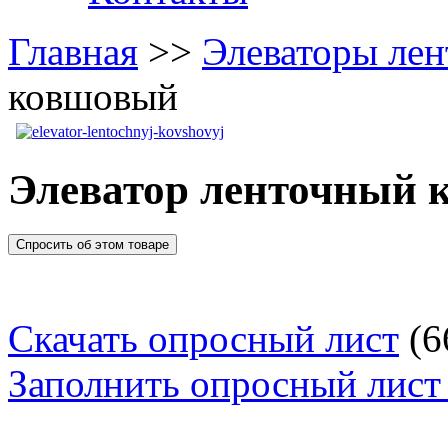
Главная
>>
Элеваторы ле
ковшовый
Элеватор ленточный
Спросить об этом товаре
Скачать опросный лист
(
6
Заполнить опросный лист