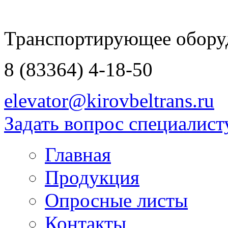
Транспортирующее обору
8 (83364)
4-18-50
elevator@kirovbeltrans.ru
Задать вопрос специалист
Главная
Продукция
Опросные листы
Контакты