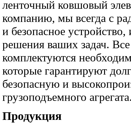
ленточный ковшовый элева
компанию, мы всегда с р
и безопасное устройство,
решения ваших задач. Все
комплектуются необходим
которые гарантируют дол
безопасную и высокопрои
грузоподъемного агрегата
Продукция