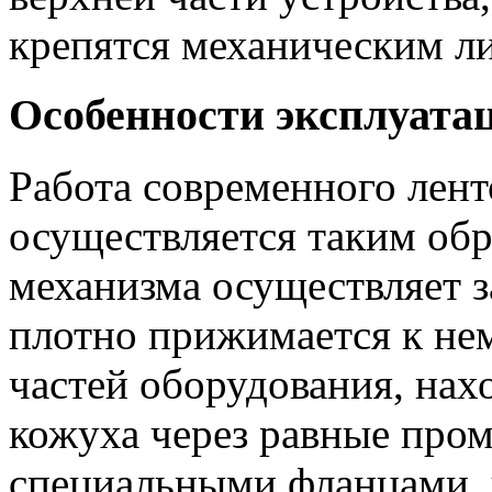
крепятся механическим л
Особенности эксплуата
Работа современного лент
осуществляется таким обр
механизма осуществляет з
плотно прижимается к нем
частей оборудования, на
кожуха через равные про
специальными фланцами, 