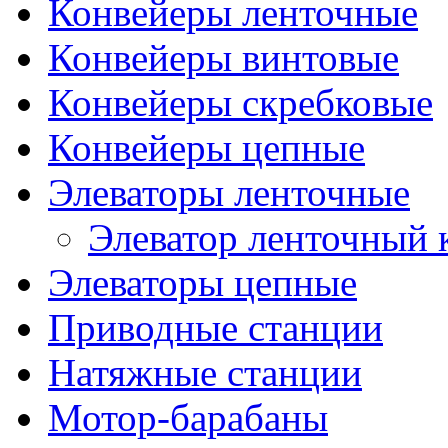
Конвейеры ленточные
Конвейеры винтовые
Конвейеры скребковые
Конвейеры цепные
Элеваторы ленточные
Элеватор ленточный
Элеваторы цепные
Приводные станции
Натяжные станции
Мотор-барабаны