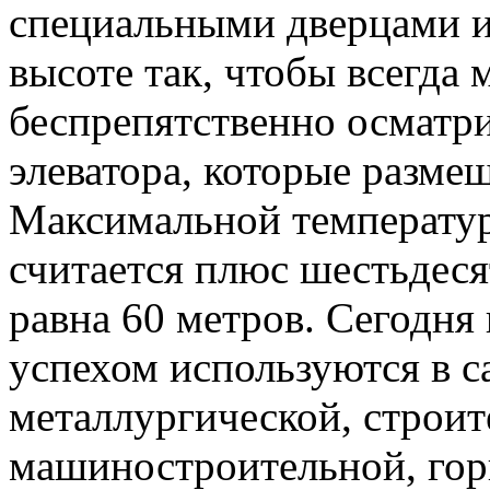
специальными дверцами 
высоте так, чтобы всегда
беспрепятственно осматри
элеватора, которые разме
Максимальной температу
считается плюс шестьдеся
равна 60 метров. Сегодня
успехом используются в с
металлургической, строит
машиностроительной, го