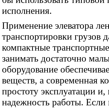
исполнения.
Применение элеватора ле
транспортировки грузов д
компактные транспортные
занимать достаточно малы
оборудование обеспечива
веществ, а современная к
простоту эксплуатации и,
надежность работы. Если