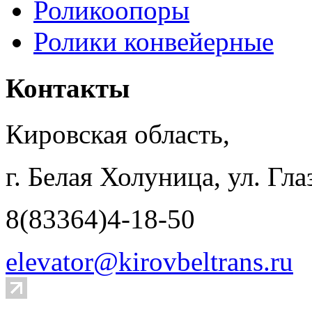
Роликоопоры
Ролики конвейерные
Контакты
Кировская область,
г. Белая Холуница, ул. Гла
8(83364)4-18-50
elevator@kirovbeltrans.ru