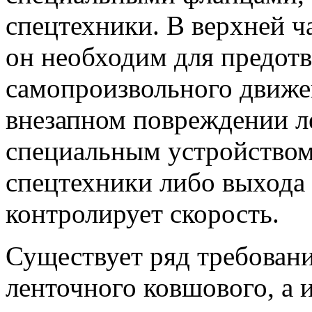
спецтехники. В верхней ча
он необходим для предот
самопроизвольного движе
внезапном повреждении л
специальным устройством,
спецтехники либо выхода 
контролирует скорость.
Существует ряд требовани
ленточного ковшового, а 