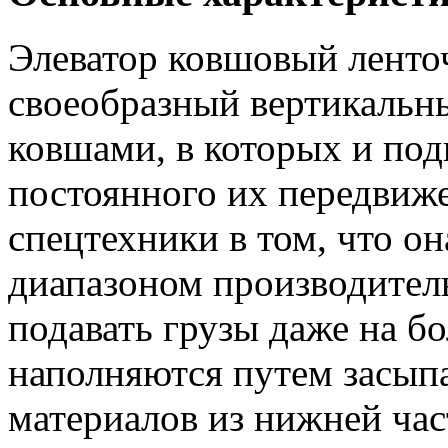
Элеватор ковшовый ленто
своеобразный вертикальн
ковшами, в которых и под
постоянного их передвиж
спецтехники в том, что о
диапазоном производител
подавать грузы даже на 
наполняются путем засып
материалов из нижней час