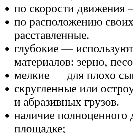
по скорости движения 
по расположению свои
расставленные.
глубокие — используют
материалов: зерно, песо
мелкие — для плохо сы
скругленные или остро
и абразивных грузов.
наличие полноценного 
площадке;