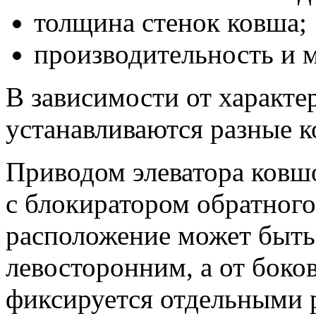
толщина стенок ковша;
производительность и м
В зависимости от характе
устанавливаются разные к
Приводом элеватора ковшо
с блокиратором обратного 
расположение может быть 
левосторонним, а от бок
фиксируется отдельными р