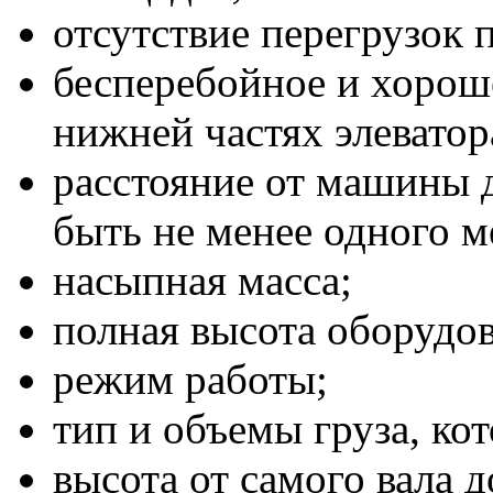
отсутствие перегрузок
бесперебойное и хорош
нижней частях элеватор
расстояние от машины 
быть не менее одного м
насыпная масса;
полная высота оборудо
режим работы;
тип и объемы груза, ко
высота от самого вала 