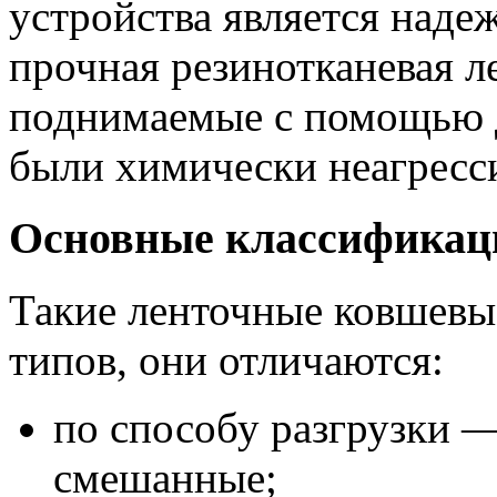
устройства является над
прочная резинотканевая л
поднимаемые с помощью д
были химически неагресс
Основные классификац
Такие ленточные ковшевы
типов, они отличаются:
по способу разгрузки 
смешанные;